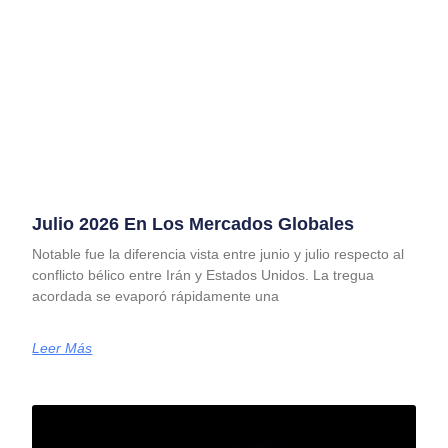
Julio 2026 En Los Mercados Globales
Notable fue la diferencia vista entre junio y julio respecto al
conflicto bélico entre Irán y Estados Unidos. La tregua
acordada se evaporó rápidamente una
Leer Más