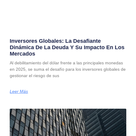
Inversores Globales: La Desafiante
Dinámica De La Deuda Y Su Impacto En Los
Mercados
Al debilitamiento del dólar frente a las principales monedas
en 2025, se suma el desafío para los inversores globales de
gestionar el riesgo de sus
Leer Más