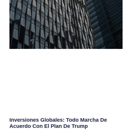
Inversiones Globales: Todo Marcha De
Acuerdo Con El Plan De Trump