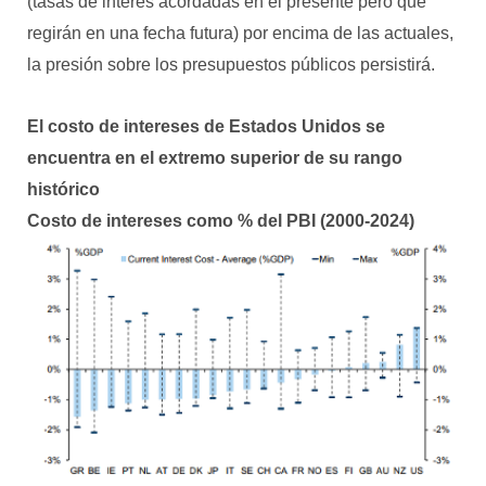
(tasas de interés acordadas en el presente pero que
regirán en una fecha futura) por encima de las actuales,
la presión sobre los presupuestos públicos persistirá.
El costo de intereses de Estados Unidos se
encuentra en el extremo superior de su rango
histórico
Costo de intereses como % del PBI (2000-2024)