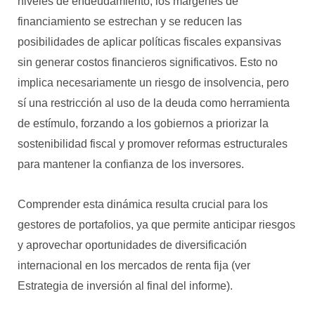
niveles de endeudamiento, los márgenes de
financiamiento se estrechan y se reducen las
posibilidades de aplicar políticas fiscales expansivas
sin generar costos financieros significativos. Esto no
implica necesariamente un riesgo de insolvencia, pero
sí una restricción al uso de la deuda como herramienta
de estímulo, forzando a los gobiernos a priorizar la
sostenibilidad fiscal y promover reformas estructurales
para mantener la confianza de los inversores.
Comprender esta dinámica resulta crucial para los
gestores de portafolios, ya que permite anticipar riesgos
y aprovechar oportunidades de diversificación
internacional en los mercados de renta fija (ver
Estrategia de inversión al final del informe).