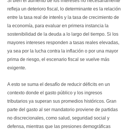
Si bien el aumento de los intereses no necesariamente
refleja un deterioro fiscal, lo determinante es la relación
entre la tasa real de interés y la tasa de crecimiento de
la economía, para evaluar en primera instancia la
sostenibilidad de la deuda a lo largo del tiempo. Si los
mayores intereses responden a tasas reales elevadas,
ya sea por la lucha contra la inflación o por una mayor
prima de riesgo, el escenario fiscal se vuelve más
exigente.
A esto se suma el desafío de reducir déficits en un
contexto donde el gasto público y los ingresos
tributarios ya superan sus promedios históricos. Gran
parte del gasto al ser mandatorio proviene de partidas
no discrecionales, como salud, seguridad social y
defensa, mientras que las presiones demográficas