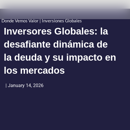
Donde Vemos Valor | Inversiones Globales
Inversores Globales: la
desafiante dinámica de
la deuda y su impacto en
los mercados
|
January 14, 2026