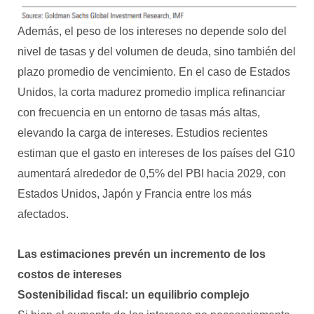
Además, el peso de los intereses no depende solo del
nivel de tasas y del volumen de deuda, sino también del
plazo promedio de vencimiento. En el caso de Estados
Unidos, la corta madurez promedio implica refinanciar
con frecuencia en un entorno de tasas más altas,
elevando la carga de intereses. Estudios recientes
estiman que el gasto en intereses de los países del G10
aumentará alrededor de 0,5% del PBI hacia 2029, con
Estados Unidos, Japón y Francia entre los más
afectados.
Las estimaciones prevén un incremento de los
costos de intereses
Sostenibilidad fiscal: un equilibrio complejo