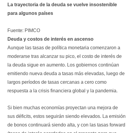
La trayectoria de la deuda se vuelve insostenible
para algunos países
Fuente: PIMCO
Deuda y costos de interés en ascenso
Aunque las tasas de política monetaria comenzaron a
moderarse tras alcanzar su pico, el costo de interés de
la deuda sigue en aumento. Los gobiernos continúan
emitiendo nueva deuda a tasas más elevadas, luego de
largos períodos de tasas cercanas a cero como
respuesta a la crisis financiera global y la pandemia.
Si bien muchas economías proyectan una mejora de
sus déficits, estos seguirán siendo elevados. La emisión
de bonos continuará siendo alta, y con las tasas forward