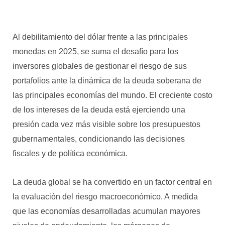
Al debilitamiento del dólar frente a las principales
monedas en 2025, se suma el desafío para los
inversores globales de gestionar el riesgo de sus
portafolios ante la dinámica de la deuda soberana de
las principales economías del mundo. El creciente costo
de los intereses de la deuda está ejerciendo una
presión cada vez más visible sobre los presupuestos
gubernamentales, condicionando las decisiones
fiscales y de política económica.
La deuda global se ha convertido en un factor central en
la evaluación del riesgo macroeconómico. A medida
que las economías desarrolladas acumulan mayores