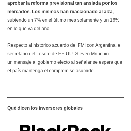
aprobar la reforma previsional tan ansiada por los
mercados.
Los mismos han reaccionado al alza
,
subiendo un 7% en el último mes solamente y un 16%
en lo que va del año.
Respecto al histórico acuerdo del FMI con Argentina, el
secretario del Tesoro de EE.UU. Steven Mnuchin
envío
un mensaje al gobierno electo al señalar se espera que
el país mantenga el compromiso asumido.
Qu
é dicen
los inversores globales