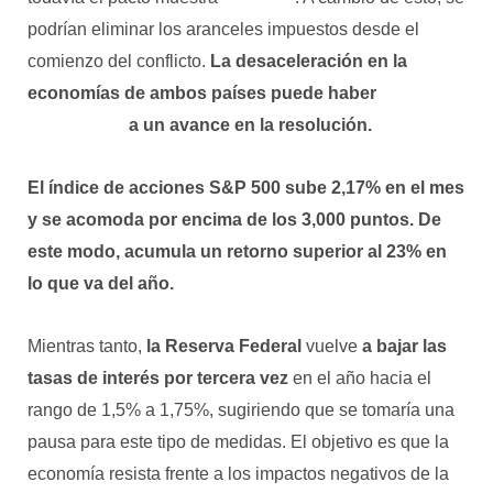
podrían eliminar los aranceles impuestos desde el
comienzo del conflicto.
La desaceleración en la
economías de ambos países puede haber
contribuido
a un avance en la resolución.
El índice de acciones S&P 500 sube 2,17% en el mes
y se acomoda por encima de los 3,000 puntos. De
este modo, acumula un retorno superior al 23% en
lo que va del año.
Mientras tanto,
la Reserva Federal
vuelve
a bajar las
tasas de interés por tercera vez
en el año hacia el
rango de 1,5% a 1,75%, sugiriendo que se tomaría una
pausa para este tipo de medidas. El objetivo es que la
economía resista frente a los impactos negativos de la