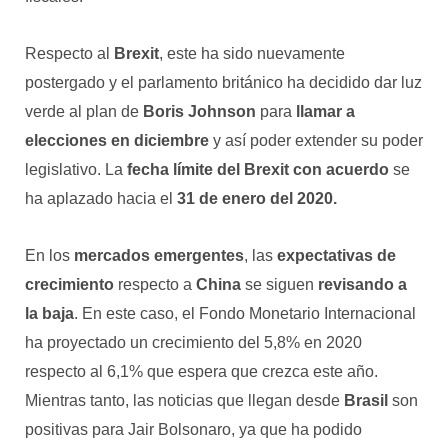
Respecto al
Brexit
, este ha sido nuevamente
postergado y el parlamento británico ha decidido dar luz
verde al plan de
Boris Johnson
para
llamar a
elecciones en diciembre
y así poder extender su poder
legislativo. La
fecha límite del Brexit con acuerdo
se
ha aplazado hacia el
31 de enero del 2020.
En los
mercados emergentes
, las
expectativas de
crecimiento
respecto a
China
se siguen
revisando a
la baja
. En este caso, el Fondo Monetario Internacional
ha proyectado un crecimiento del 5,8% en 2020
respecto al 6,1% que espera que crezca este año.
Mientras tanto, las noticias que llegan desde
Brasil
son
positivas para Jair Bolsonaro, ya que ha podido