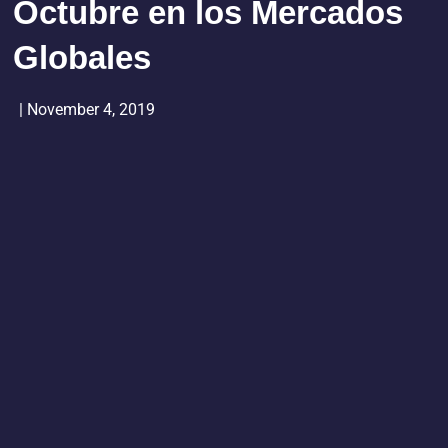
Octubre en los Mercados
Globales
|
November 4, 2019