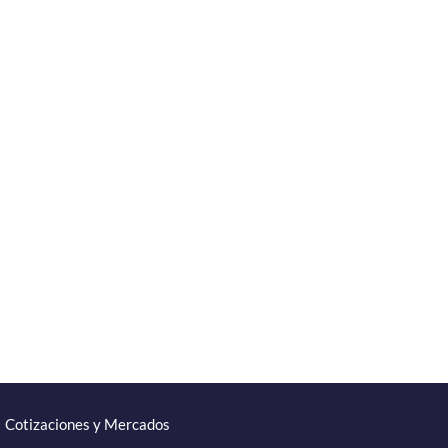
Cotizaciones y Mercados