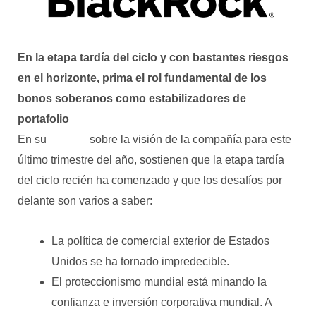
En la etapa tardía del ciclo y con bastantes riesgos
en el horizonte, prima el rol fundamental de los
bonos soberanos como estabilizadores de
portafolio
En su
informe
sobre la visión de la compañía para este
último trimestre del año, sostienen que la etapa tardía
del ciclo recién ha comenzado y que los desafíos por
delante son varios a saber:
La política de comercial exterior de Estados
Unidos se ha tornado impredecible.
El proteccionismo mundial está minando la
confianza e inversión corporativa mundial. A