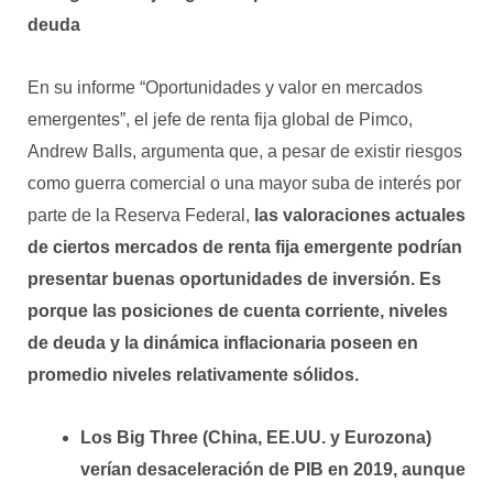
deuda
En su informe “Oportunidades y valor en mercados
emergentes”, el jefe de renta fija global de Pimco,
Andrew Balls, argumenta que, a pesar de existir riesgos
como guerra comercial o una mayor suba de interés por
parte de la Reserva Federal,
las valoraciones actuales
de ciertos mercados de renta fija emergente podrían
presentar buenas oportunidades de inversión.
Es
porque las posiciones de cuenta corriente, niveles
de deuda y la
dinámica inflacionaria poseen en
promedio niveles relativamente sólidos.
Los Big Three (China, EE.UU. y Eurozona)
verían desaceleración de PIB en 2019, aunque