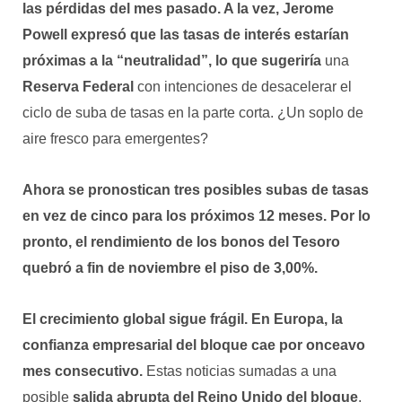
las pérdidas del mes pasado. A la vez,
Jerome
Powell
expresó que
las tasas de interés estarían
próximas a la “neutralidad”,
lo que sugeriría
una
Reserva Federal
con intenciones de desacelerar el
ciclo de suba de tasas en la parte corta. ¿Un soplo de
aire fresco para emergentes?
Ahora se
pronostican tres posibles subas de tasas
en vez de cinco para los próximos 12 meses. Por lo
pronto, el
rendimiento de los bonos del Tesoro
quebró a fin de noviembre el piso de 3,00%.
El crecimiento global sigue frágil. En Europa, la
confianza empresarial del bloque
cae por onceavo
mes consecutivo.
Estas noticias sumadas a una
posible
salida abrupta del Reino Unido del bloque
,