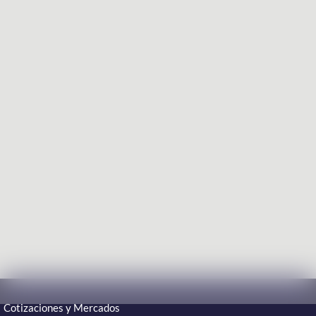
Cotizaciones y Mercados