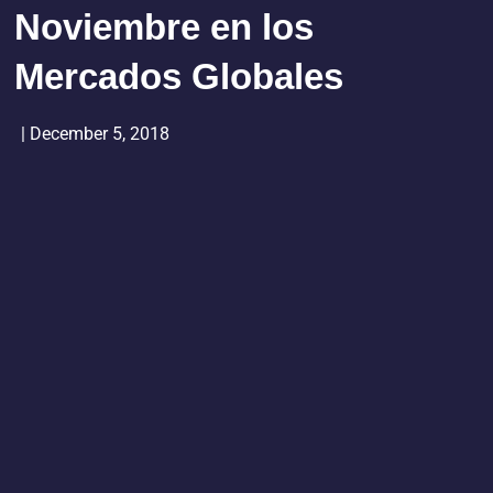
Noviembre en los
Mercados Globales
|
December 5, 2018