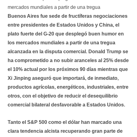
mercados mundiales a partir de una tregua
Buenos Aires
fue sede de fructíferas negociaciones
entre presidentes de
Estados Unidos y China,
el
plato fuerte del G-20 que desplegó buen humor en
los mercados mundiales a partir de
una tregua
alcanzada en la disputa comercial
.
Donald Trump se
ha comprometido a no subir aranceles al 25% desde
el 10% actual por los próximos 90 días
mientras que
Xi Jinping
aseguró que importará, de inmediato,
productos
agrícolas, energéticos, industriales, entre
otros,
con el objetivo de reducir el desequilibrio
comercial bilateral desfavorable a Estados Unidos.
Tanto el
S&P 500
como el
dólar
han marcado una
clara tendencia alcista recuperando gran parte de