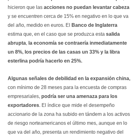
hicieron que las
acciones
no puedan levantar cabeza
y se encuentren cerca de 15% en negativo en lo que va
del año, medido en euros. El
Banco de Inglaterra
estima que, en el caso que se produzca esta
salida
abrupta
,
la economía se contraería inmediatamente
un 8%, los precios de las casas un 33% y la libra
esterlina podría hacerlo en 25%.
Algunas señales de debilidad en la expansión china,
con mínimo de 28 meses para la encuesta de compras
empresariales,
podría ser una amenaza para los
exportadores
. El índice que mide el desempeño
accionario de la zona ha subido en tándem a los activos
de riesgo norteamericanos el último mes, aunque en lo
que va del año, presenta un rendimiento negativo del