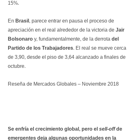
15%.
En
Brasil
, parece entrar en pausa el proceso de
apreciación en el real alrededor de la victoria de
Jair
Bolsonaro
y, fundamentalmente, de la derrota
del
Partido de los Trabajadores
. El real se mueve cerca
de 3,90, desde el piso de 3,64 alcanzado a finales de
octubre.
Reseña de Mercados Globales – Noviembre 2018
Se enfría el crecimiento global, pero el
sell-off
de
emergentes deja algunas oportunidades en la