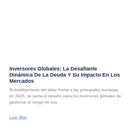
Inversores Globales: La Desafiante
Dinámica De La Deuda Y Su Impacto En Los
Mercados
Al debilitamiento del dólar frente a las principales monedas
en 2025, se suma el desafío para los inversores globales de
gestionar el riesgo de sus
Leer Más