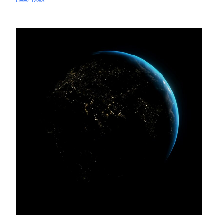
Leer Más