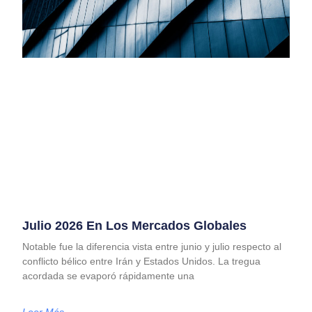
Julio 2026 En Los Mercados Globales
Notable fue la diferencia vista entre junio y julio respecto al
conflicto bélico entre Irán y Estados Unidos. La tregua
acordada se evaporó rápidamente una