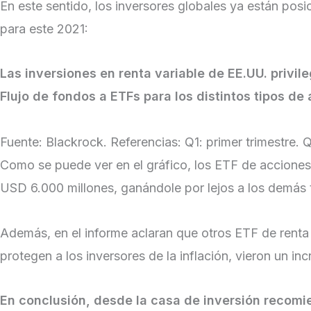
En este sentido, los inversores globales ya están pos
para este 2021:
Las inversiones en renta variable de EE.UU. privil
Flujo de fondos a ETFs para los distintos tipos d
Fuente: Blackrock. Referencias: Q1: primer trimestre. 
Como se puede ver en el gráfico, los ETF de acciones
USD 6.000 millones, ganándole por lejos a los demás 
Además, en el informe aclaran que otros ETF de renta
protegen a los inversores de la inflación, vieron un inc
En conclusión, desde la casa de inversión recomi