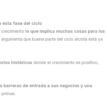
 esta fase del ciclo
 crecimiento
lo que implica muchas cosas para los
rgumenta que buena parte del ciclo alcista está ya
xtos históricos
donde el crecimiento es positivo,
es barreras de entrada a sus negocios y una
 primas.