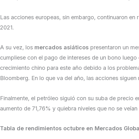
Las acciones europeas, sin embargo, continuaron en r
2021.
A su vez, los
mercados
asiáticos
presentaron un mes
cumpliese con el pago de intereses de un bono luego d
crecimiento chino para este año debido a los problem
Bloomberg. En lo que va del año, las acciones siguen
Finalmente, el petróleo siguió con su suba de precio e
aumento de 71,76% y quiebra niveles que no se veían
Tabla de rendimientos octubre en Mercados Globa