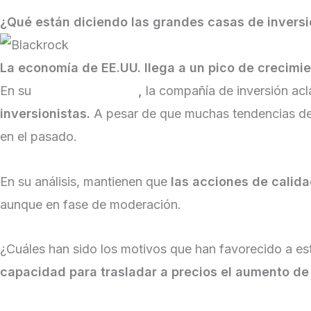
¿Qué están diciendo las grandes casas de invers
La economía de EE.UU. llega a un pico de crecimie
En su
informe semanal
,
la compañía de inversión acl
inversionistas.
A pesar de que muchas tendencias de 
en el pasado.
En su análisis, mantienen que
las acciones de calid
aunque en fase de moderación.
¿Cuáles han sido los motivos que han favorecido a es
capacidad para trasladar a precios el aumento de