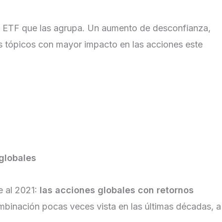
l ETF que las agrupa. Un aumento de desconfianza,
 tópicos con mayor impacto en las acciones este
 globales
e al 2021:
las acciones globales con retornos
ombinación pocas veces vista en las últimas décadas, a