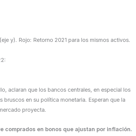
 (eje y). Rojo: Retorno 2021 para los mismos activos.
22:
lo, aclaran que los bancos centrales, en especial los
 bruscos en su política monetaria. Esperan que la
 mercado proyecta.
e comprados en bonos que ajustan por inflación.