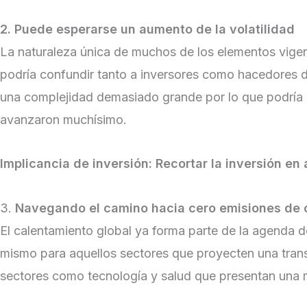
2. Puede esperarse un aumento de la volatilidad
La naturaleza única de muchos de los elementos vigen
podría confundir tanto a inversores como hacedores de 
una complejidad demasiado grande por lo que podría 
avanzaron muchísimo.
Implicancia de inversión:
Recortar la inversión en
3.
Navegando el camino hacia cero emisiones de 
El calentamiento global ya forma parte de la agenda d
mismo para aquellos sectores que proyecten una tran
sectores como tecnología y salud que presentan una m