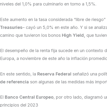
niveles del 1,0% para culminarlo en torno a 1,5%.
Este aumento en la tasa considerada “libre de riesgo”
Treasuries
– cayó un 5,0% en este año. Y si se analiz
camino que tuvieron los bonos
High Yield,
que tuvier
El desempeño de la renta fija sucede en un contexto 
Europa, a noviembre de este año la inflación promedio
En este sentido, la
Reserva Federal
señalizó una polít
de referencia
son algunas de las medidas más import
El
Banco Central Europeo
, por otro lado, diagramó 
principios del 2023