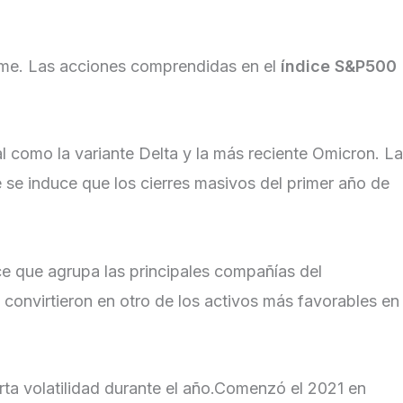
irme. Las acciones comprendidas en el
índice S&P500
 como la variante Delta y la más reciente Omicron. La
 se induce que los cierres masivos del primer año de
ce que agrupa las principales compañías del
 convirtieron en otro de los activos más favorables en
rta volatilidad durante el año.Comenzó el 2021 en