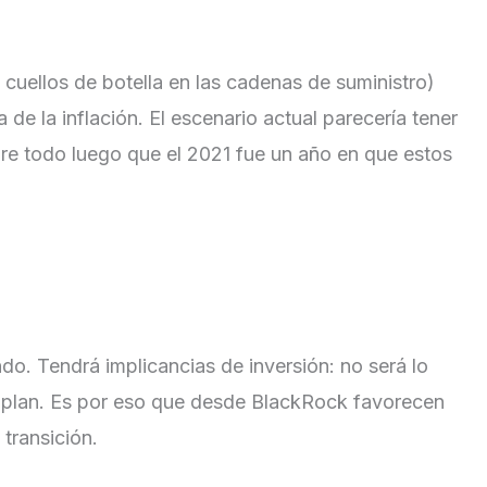
cuellos de botella en las cadenas de suministro)
e la inflación. El escenario actual parecería tener
re todo luego que el 2021 fue un año en que estos
do. Tendrá implicancias de inversión: no será lo
 plan. Es por eso que desde BlackRock favorecen
transición.