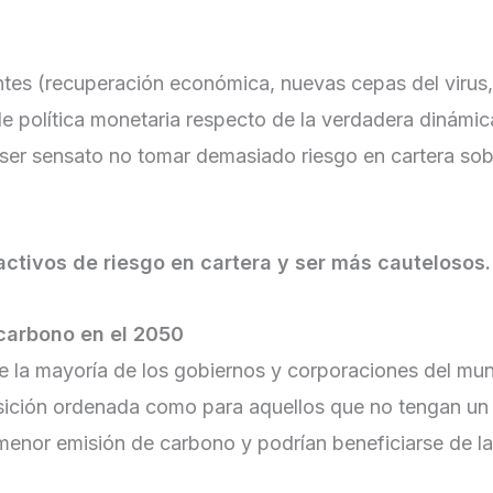
tes (recuperación económica, nuevas cepas del virus, 
política monetaria respecto de la verdadera dinámica d
ser sensato no tomar demasiado riesgo en cartera sob
 activos de riesgo en cartera y ser más cautelosos.
carbono en el 2050
e la mayoría de los gobiernos y corporaciones del mun
sición ordenada como para aquellos que no tengan un
enor emisión de carbono y podrían beneficiarse de la 