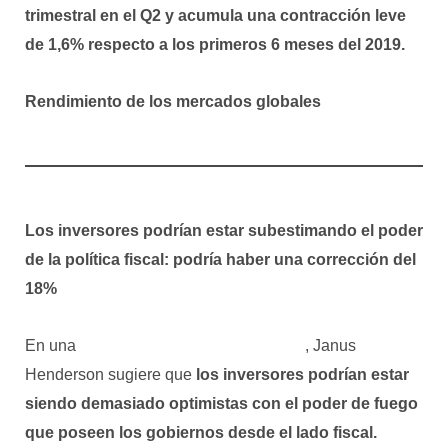
trimestral en el Q2 y acumula una contracción leve
de 1,6% respecto a los primeros 6 meses del 2019.
Rendimiento de los mercados globales
Los inversores podrían estar subestimando el poder
de la política fiscal: podría haber una corrección del
18%
En una
Mirada rápida sobre el mercado
, Janus
Henderson sugiere que
los inversores podrían estar
siendo demasiado optimistas con el poder de fuego
que poseen los gobiernos desde el lado fiscal.