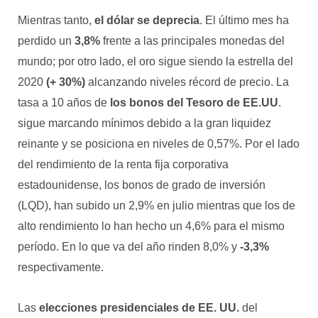
Mientras tanto,
el dólar se deprecia
. El último mes ha
perdido un
3,8%
frente a las principales monedas del
mundo; por otro lado, el oro sigue siendo la estrella del
2020
(+ 30%)
alcanzando niveles récord de precio. La
tasa a 10 años de
los bonos del Tesoro de EE.UU
.
sigue marcando mínimos debido a la gran liquidez
reinante y se posiciona en niveles de 0,57%. Por el lado
del rendimiento de la renta fija corporativa
estadounidense, los bonos de grado de inversión
(LQD), han subido un 2,9% en julio mientras que los de
alto rendimiento lo han hecho un 4,6% para el mismo
período. En lo que va del año rinden 8,0% y
-3,3%
respectivamente.
Las
elecciones presidenciales de EE. UU.
del