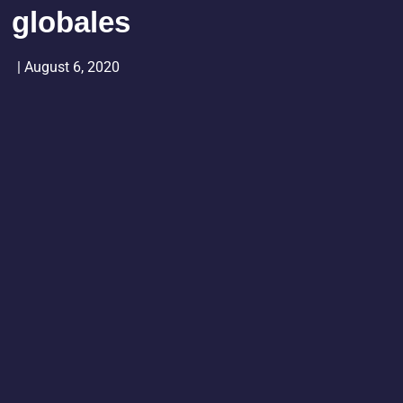
globales
|
August 6, 2020