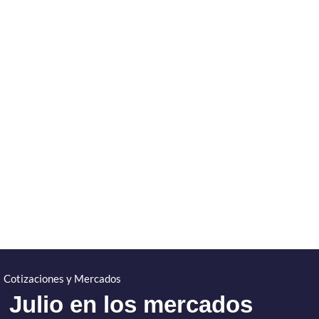
Cotizaciones y Mercados
Julio en los mercados