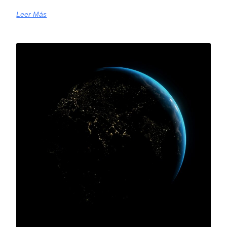
Leer Más