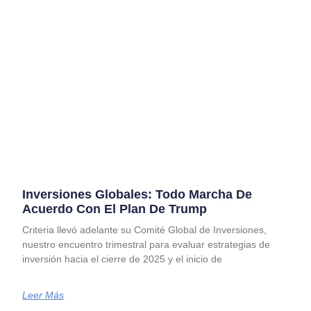
Inversiones Globales: Todo Marcha De
Acuerdo Con El Plan De Trump
Criteria llevó adelante su Comité Global de Inversiones,
nuestro encuentro trimestral para evaluar estrategias de
inversión hacia el cierre de 2025 y el inicio de
Leer Más