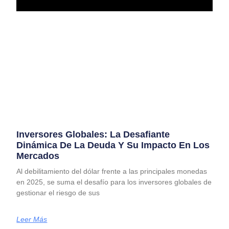
Inversores Globales: La Desafiante
Dinámica De La Deuda Y Su Impacto En Los
Mercados
Al debilitamiento del dólar frente a las principales monedas
en 2025, se suma el desafío para los inversores globales de
gestionar el riesgo de sus
Leer Más