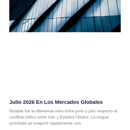
Julio 2026 En Los Mercados Globales
Notable fue la diferencia vista entre junio y julio respecto al
conflicto bélico entre Irán y Estados Unidos. La tregua
acordada se evaporó rápidamente una