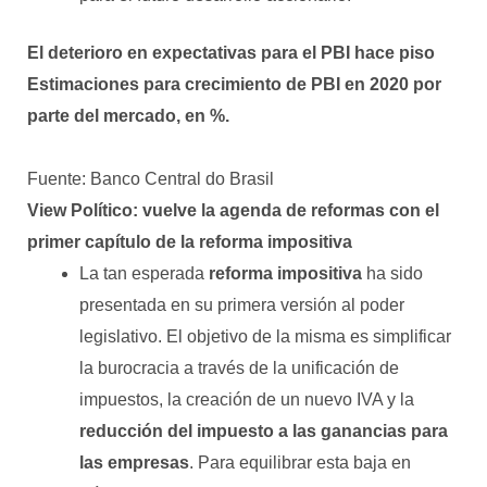
El deterioro en expectativas para el PBI hace piso
Estimaciones para crecimiento de PBI en 2020 por
parte del mercado, en %.
Fuente: Banco Central do Brasil
View Político: vuelve la agenda de reformas con el
primer capítulo de la reforma impositiva
La tan esperada
reforma impositiva
ha sido
presentada en su primera versión al poder
legislativo. El objetivo de la misma es simplificar
la burocracia a través de la unificación de
impuestos, la creación de un nuevo IVA y la
reducción del impuesto a las ganancias para
las empresas
. Para equilibrar esta baja en