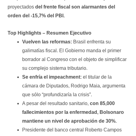
proyectados
del frente fiscal son alarmantes del
orden del -15,7% del PBI.
Top Highlights – Resumen Ejecutivo
Vuelven las reformas:
Brasil enfrenta su
galimatías fiscal. El Gobierno manda el primer
borrador al Congreso con el objeto de simplificar
su complejo sistema tributario.
Se enfría el impeachment:
el titular de la
cámara de Diputados, Rodrigo Maia, argumenta
que sólo “profundizaría la crisis”.
A pesar del resultado sanitario,
con 85,000
fallecimientos por la enfermedad, Bolsonaro
mantiene un nivel de aprobación de 30%.
Presidente del banco central Roberto Campos