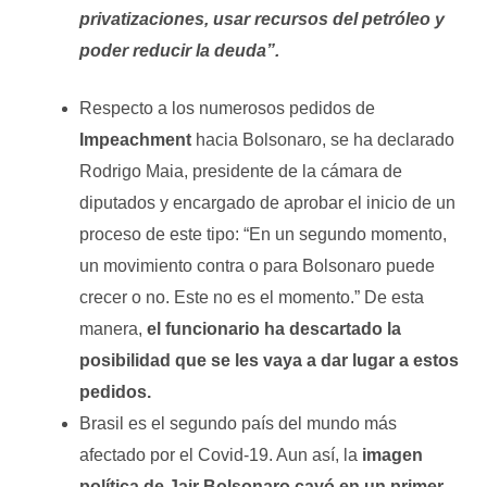
privatizaciones, usar recursos del petróleo y
poder reducir la deuda”.
Respecto a los numerosos pedidos de
Impeachment
hacia Bolsonaro, se ha declarado
Rodrigo Maia, presidente de la cámara de
diputados y encargado de aprobar el inicio de un
proceso de este tipo: “En un segundo momento,
un movimiento contra o para Bolsonaro puede
crecer o no. Este no es el momento.”
De esta
manera,
el funcionario ha descartado la
posibilidad que se les vaya a dar lugar a estos
pedidos.
Brasil es el segundo país del mundo más
afectado por el Covid-19. Aun así, la
imagen
política de Jair Bolsonaro cayó en un primer