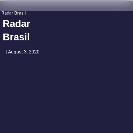
Radar Brasil
Radar
Brasil
|
August 3, 2020