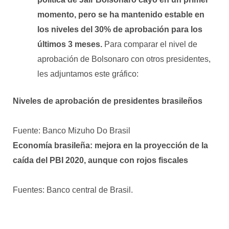
momento, pero se ha mantenido estable en
los niveles del 30% de aprobación para los
últimos 3 meses.
Para comparar el nivel de
aprobación de Bolsonaro con otros presidentes,
les adjuntamos este gráfico:
Niveles de aprobación de presidentes brasileños
Fuente: Banco Mizuho Do Brasil
Economía brasileña: mejora en la proyección de la
caída del PBI 2020, aunque con rojos fiscales
Fuentes: Banco central de Brasil.
Referencias: Flecha verde: tendencia positiva. Flecha
roja: tendencia negativa.