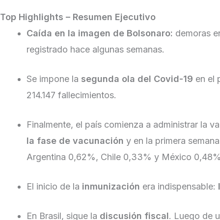
Top Highlights – Resumen Ejecutivo
Caída en la imagen de Bolsonaro:
demoras en 
registrado hace algunas semanas.
Se impone la
segunda ola del Covid-19
en el 
214.147 fallecimientos.
Finalmente, el país comienza a administrar la 
la fase de vacunación
y en la primera semana
Argentina 0,62%, Chile 0,33% y México 0,48%
El inicio de la
inmunización
era indispensable:
En Brasil, sigue la
discusión fiscal
. Luego de u