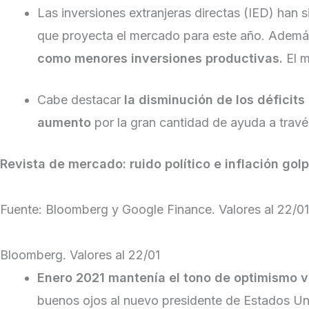
Las inversiones extranjeras directas (IED) ha
que proyecta el mercado para este año. Ademá
como menores inversiones productivas.
El m
Cabe destacar
la disminución de los déficit
aumento
por la gran cantidad de ayuda a travé
Revista de mercado: ruido político e inflación gol
Fuente: Bloomberg y Google Finance. Valores al 22/01
Bloomberg. Valores al 22/01
Enero 2021 mantenía el tono de optimismo v
buenos ojos al nuevo presidente de Estados U