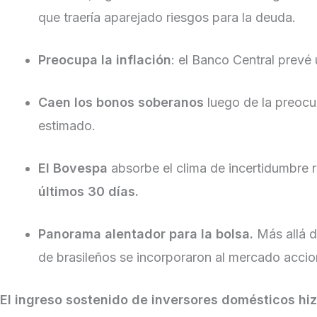
que traería aparejado riesgos para la deuda.
Preocupa la inflación
: el Banco Central prevé
Caen los bonos soberanos
luego de la preocup
estimado.
El Bovespa
absorbe el clima de incertidumbre 
últimos 30 días.
Panorama alentador para la bolsa.
Más allá d
de brasileños se incorporaron al mercado acci
El ingreso sostenido de inversores domésticos hi