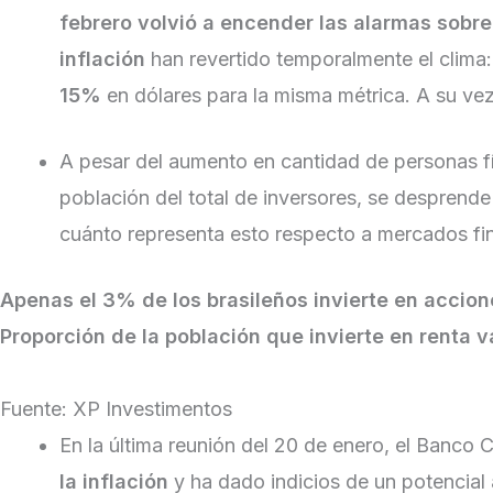
febrero volvió a encender las alarmas sobre
inflación
han revertido temporalmente el clima:
15%
en dólares para la misma métrica. A su vez
A pesar del aumento en cantidad de personas fí
población del total de inversores, se desprend
cuánto representa esto respecto a mercados fi
Apenas el 3% de los brasileños invierte en accion
Proporción de la población que invierte en renta va
Fuente: XP Investimentos
En la última reunión del 20 de enero, el Banco C
la inflación
y ha dado indicios de un potencial 