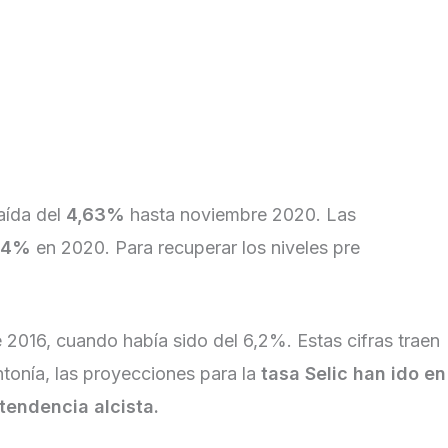
aída del
4,63%
hasta noviembre 2020. Las
,4%
en 2020. Para recuperar los niveles pre
2016, cuando había sido del 6,2%. Estas cifras traen
ntonía, las proyecciones para la
tasa Selic han ido en
tendencia alcista.