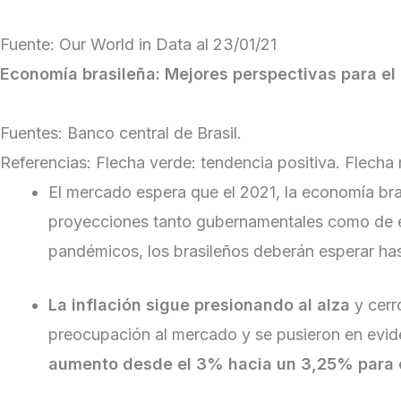
Fuente: Our World in Data al 23/01/21
Economía brasileña: Mejores perspectivas para el 
Fuentes: Banco central de Brasil.
Referencias: Flecha verde: tendencia positiva. Flecha 
El mercado espera que el 2021, la economía bra
proyecciones tanto gubernamentales como de 
pandémicos, los brasileños deberán esperar has
La inflación sigue presionando al alza
y cerr
preocupación al mercado y se pusieron en eviden
aumento desde el 3% hacia un 3,25% para ci