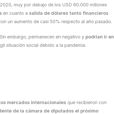
e 2020, muy por debajo de los USD 60.000 millones
a
en cuanto a
salida de dólares tanto financieros
con un aumento de casi 50% respecto al año pasado.
Sin embargo, permanecen en negativo y
podrían ir en
gil situación social debido a la pandemia.
 los mercados internacionales
que recibieron con
idente de la cámara de diputados el próximo