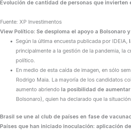
Evolución de cantidad de personas que invierten e
Fuente: XP Investimentos
View Político: Se desploma el apoyo a Bolsonaro y
Según la última encuesta publicada por IDEIA,
principalmente a la gestión de la pandemia, la 
político.
En medio de esta caída de imagen, en sólo sema
Rodrigo Maia. La mayoría de los candidatos coin
aumento abriendo
la posibilidad de aumentar 
Bolsonaro), quien ha declarado que la situació
Brasil se une al club de países en fase de vacuna
Países que han iniciado inoculación: aplicación de