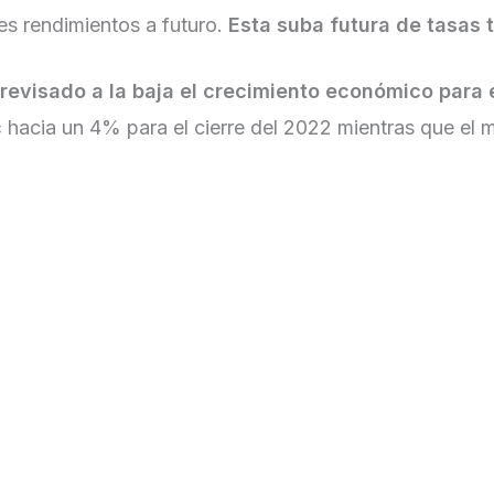
es rendimientos a futuro.
Esta suba futura de tasas
revisado a la baja el crecimiento económico para 
c
hacia un 4% para el cierre del 2022 mientras que e