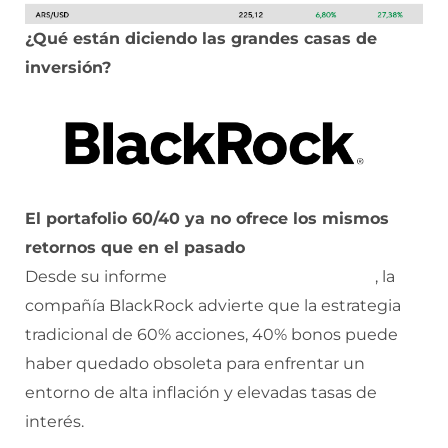
¿Qué están diciendo las grandes casas de
inversión?
El portafolio 60/40 ya no ofrece los mismos
retornos que en el pasado
Desde su informe
perspectivas de inversión
, la
compañía BlackRock advierte que la estrategia
tradicional de 60% acciones, 40% bonos puede
haber quedado obsoleta para enfrentar un
entorno de alta inflación y elevadas tasas de
interés.