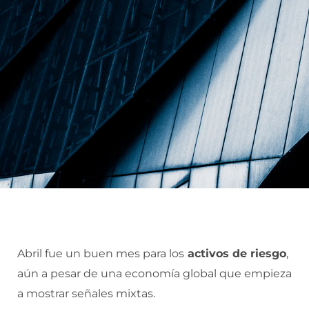
Abril fue un buen mes para los
activos de riesgo
,
aún a pesar de una economía global que empieza
a mostrar señales mixtas.