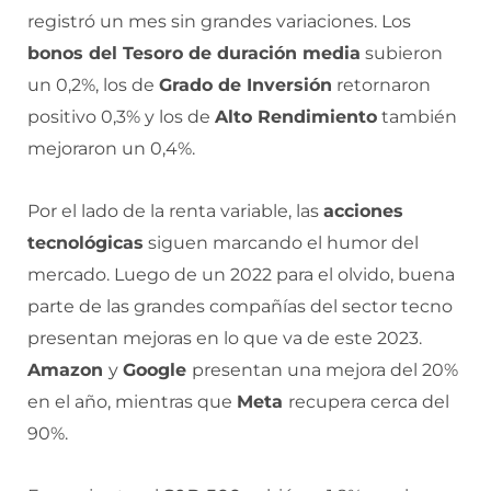
registró un mes sin grandes variaciones. Los
bonos del Tesoro de duración media
subieron
un 0,2%, los de
Grado de Inversión
retornaron
positivo 0,3% y los de
Alto Rendimiento
también
mejoraron un 0,4%.
Por el lado de la renta variable, las
acciones
tecnológicas
siguen marcando el humor del
mercado. Luego de un 2022 para el olvido, buena
parte de las grandes compañías del sector tecno
presentan mejoras en lo que va de este 2023.
Amazon
y
Google
presentan una mejora del 20%
en el año, mientras que
Meta
recupera cerca del
90%.