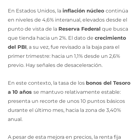
En Estados Unidos, la
inflación núcleo
continúa
en niveles de 4,6% interanual, elevados desde el
punto de vista de la
Reserva Federal
que busca
que tienda hacia un 2%. El dato de
crecimiento
del PBI
, a su vez, fue revisado a la baja para el
primer trimestre: hacia un 1,1% desde un 2,6%
previo. Hay señales de desaceleración.
En este contexto, la tasa de los
bonos del Tesoro
a 10 años
se mantuvo relativamente estable:
presenta un recorte de unos 10 puntos básicos
durante el último mes, hacia la zona de 3,40%
anual.
A pesar de esta mejora en precios, la renta fija