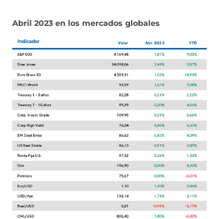
Abril 2023 en los mercados globales