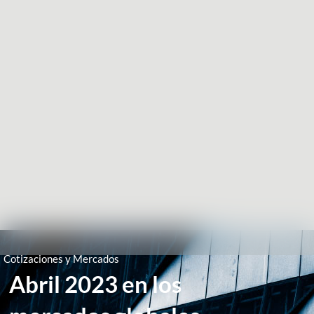
Cotizaciones y Mercados
Abril 2023 en los