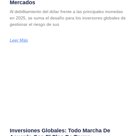
Mercados
Al debilitamiento del dólar frente a las principales monedas
en 2025, se suma el desafío para los inversores globales de
gestionar el riesgo de sus
Leer Más
Inversiones Globales: Todo Marcha De