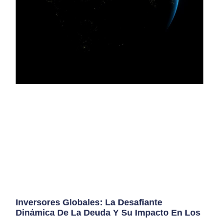
Inversores Globales: La Desafiante
Dinámica De La Deuda Y Su Impacto En Los