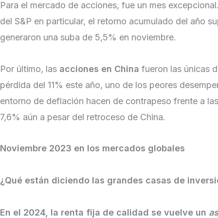
Para el mercado de acciones, fue un mes excepcional.
del S&P en particular, el retorno acumulado del año 
generaron una suba de 5,5% en noviembre.
Por último, las
acciones en China
fueron las únicas d
pérdida del 11% este año, uno de los peores desempeño
entorno de deflación hacen de contrapeso frente a la
7,6% aún a pesar del retroceso de China.
Noviembre 2023 en los mercados globales
¿Qué están diciendo las grandes casas de invers
En el 2024, la renta fija de calidad se vuelve un
a