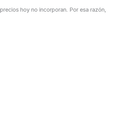
 precios hoy no incorporan. Por esa razón,