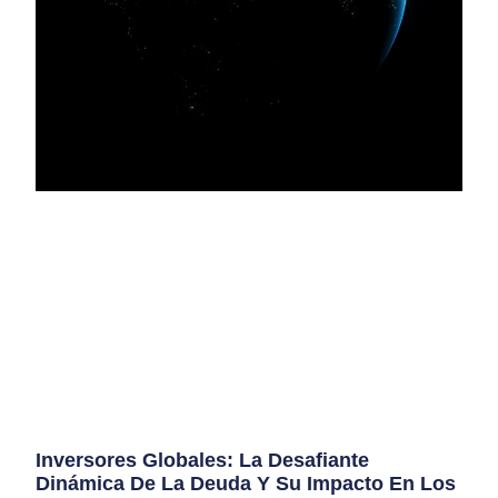
Inversores Globales: La Desafiante
Dinámica De La Deuda Y Su Impacto En Los