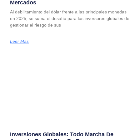
Mercados
Al debilitamiento del dólar frente a las principales monedas
en 2025, se suma el desafío para los inversores globales de
gestionar el riesgo de sus
Leer Más
Inversiones Globales: Todo Marcha De