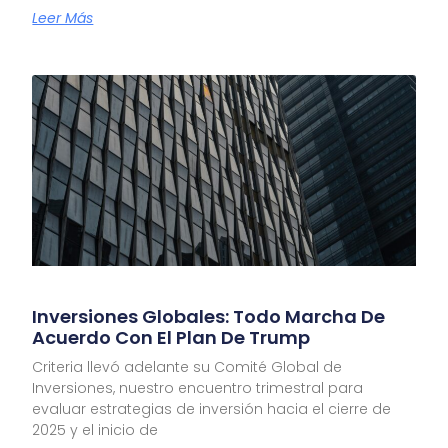
Leer Más
Inversiones Globales: Todo Marcha De
Acuerdo Con El Plan De Trump
Criteria llevó adelante su Comité Global de
Inversiones, nuestro encuentro trimestral para
evaluar estrategias de inversión hacia el cierre de
2025 y el inicio de