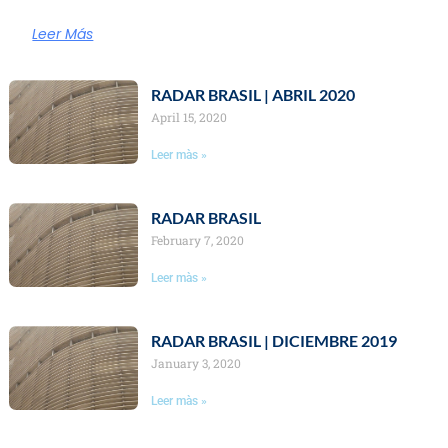
Leer Más
Page
Page
Page
RADAR BRASIL | ABRIL 2020
April 15, 2020
Leer màs »
RADAR BRASIL
February 7, 2020
Leer màs »
RADAR BRASIL | DICIEMBRE 2019
January 3, 2020
Leer màs »