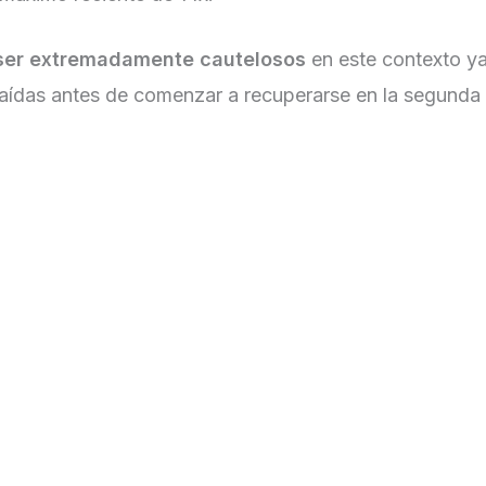
 ser extremadamente cautelosos
en este contexto ya
caídas antes de comenzar a recuperarse en la segunda