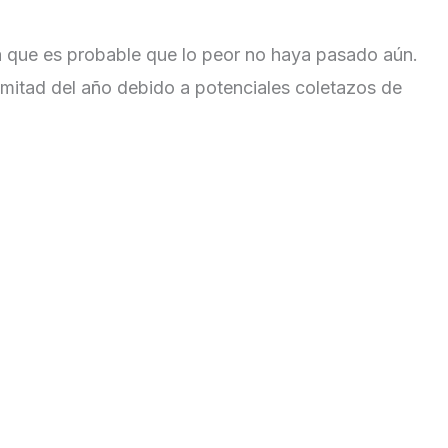
 que es probable que lo peor no haya pasado aún.
 mitad del año debido a potenciales coletazos de