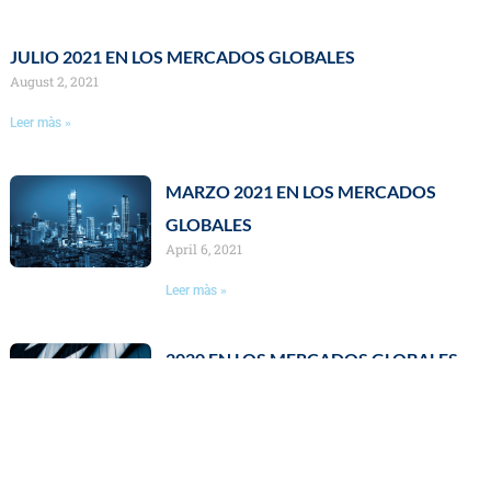
JULIO 2021 EN LOS MERCADOS GLOBALES
August 2, 2021
Leer màs »
MARZO 2021 EN LOS MERCADOS
GLOBALES
April 6, 2021
Leer màs »
2020 EN LOS MERCADOS GLOBALES
January 4, 2021
Leer màs »