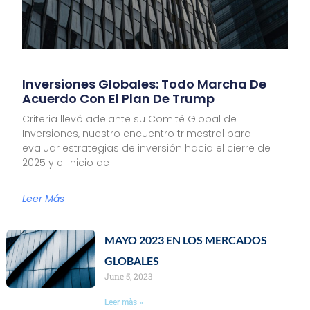
Inversiones Globales: Todo Marcha De
Acuerdo Con El Plan De Trump
Criteria llevó adelante su Comité Global de
Inversiones, nuestro encuentro trimestral para
evaluar estrategias de inversión hacia el cierre de
2025 y el inicio de
Leer Más
MAYO 2023 EN LOS MERCADOS
GLOBALES
June 5, 2023
Leer màs »