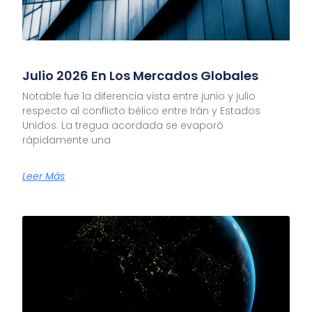
Julio 2026 En Los Mercados Globales
Notable fue la diferencia vista entre junio y julio
respecto al conflicto bélico entre Irán y Estados
Unidos. La tregua acordada se evaporó
rápidamente una
Leer Más