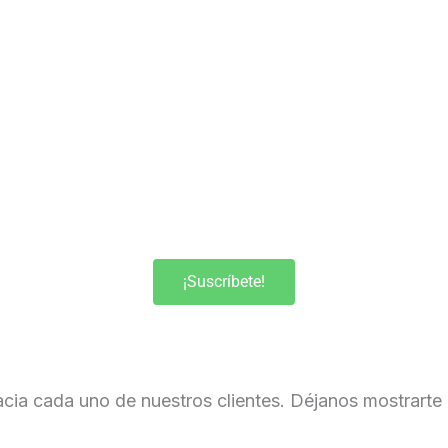
¡Suscríbete!
ia cada uno de nuestros clientes. Déjanos mostrarte 