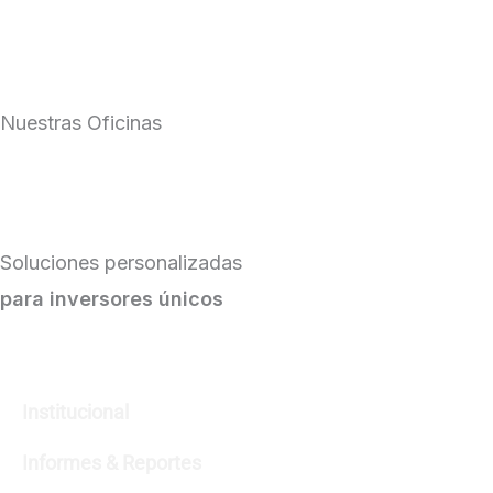
Nuestras Oficinas
Soluciones personalizadas
para inversores únicos
Institucional
Informes & Reportes