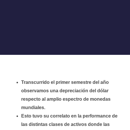
Transcurrido el primer semestre del año
observamos una depreciación del dólar
respecto al amplio espectro de monedas
mundiales.
Esto tuvo su correlato en la performance de
las distintas clases de activos donde las