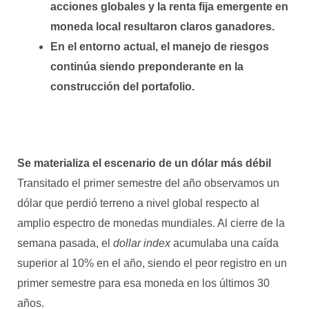
acciones globales y la renta fija emergente en
moneda local resultaron claros ganadores.
En el entorno actual, el manejo de riesgos
continúa siendo preponderante en la
construcción del portafolio.
Se materializa el escenario de un dólar más débil
Transitado el primer semestre del año observamos un
dólar que perdió terreno a nivel global respecto al
amplio espectro de monedas mundiales. Al cierre de la
semana pasada, el
dollar index
acumulaba una caída
superior al 10% en el año, siendo el peor registro en un
primer semestre para esa moneda en los últimos 30
años.