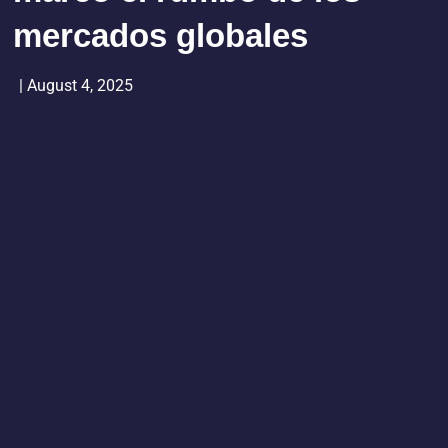
mercados globales
|
August 4, 2025