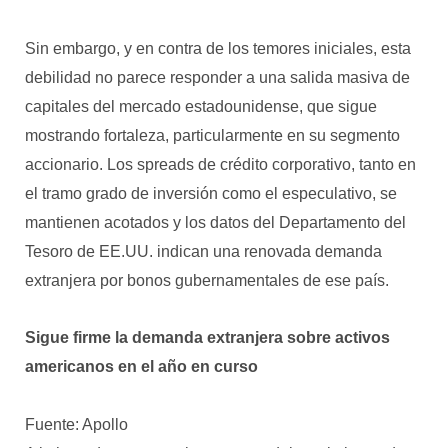
Sin embargo, y en contra de los temores iniciales, esta
debilidad no parece responder a una salida masiva de
capitales del mercado estadounidense, que sigue
mostrando fortaleza, particularmente en su segmento
accionario. Los spreads de crédito corporativo, tanto en
el tramo grado de inversión como el especulativo, se
mantienen acotados y los datos del Departamento del
Tesoro de EE.UU. indican una renovada demanda
extranjera por bonos gubernamentales de ese país.
Sigue firme la demanda extranjera sobre activos
americanos en el año en curso
Fuente: Apollo