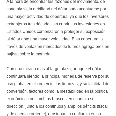
A la hora de encontrar las razones del movimiento, de
corto plazo, la debilidad del dólar pudo acentuarse por
una mayor actividad de cobertura, ya que los inversores
extranjeros tras décadas sin cubrir sus inversiones en
Estados Unidos comenzaron a proteger su exposición
al dólar ante una mayor volatilidad. Esta cobertura, a
través de ventas en mercados de futuros agrega presión
bajista sobre la moneda.
Con una mirada mas al largo plazo, aunque el dólar
continuará siendo la principal moneda de reserva por su
uso global en el comercio, las finanzas, y su facilidad de
conversión, factores como la inestabilidad en la política
económica con cambios bruscos en cuanto a su
dirección, junto a los continuos y amplios déficits (fiscal
y de cuenta corriente), erosionan la confianza en su