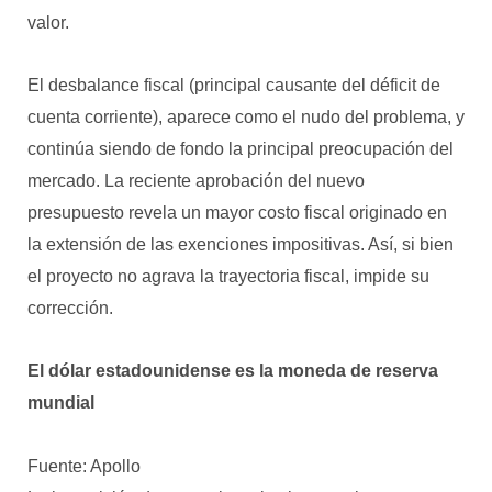
valor.
El desbalance fiscal (principal causante del déficit de
cuenta corriente), aparece como el nudo del problema, y
continúa siendo de fondo la principal preocupación del
mercado. La reciente aprobación del nuevo
presupuesto revela un mayor costo fiscal originado en
la extensión de las exenciones impositivas. Así, si bien
el proyecto no agrava la trayectoria fiscal, impide su
corrección.
El dólar estadounidense es la moneda de reserva
mundial
Fuente: Apollo