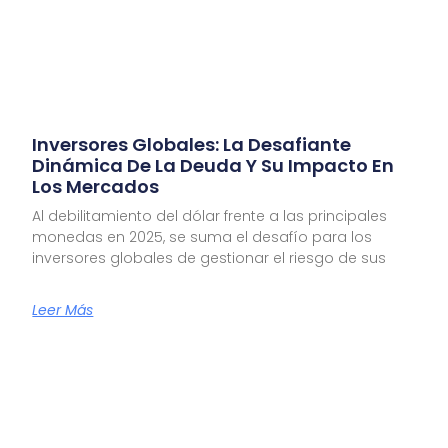
Inversores Globales: La Desafiante
Dinámica De La Deuda Y Su Impacto En
Los Mercados
Al debilitamiento del dólar frente a las principales
monedas en 2025, se suma el desafío para los
inversores globales de gestionar el riesgo de sus
Leer Más