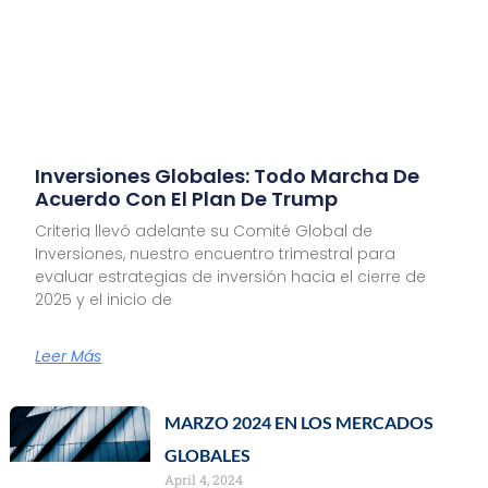
Inversiones Globales: Todo Marcha De
Acuerdo Con El Plan De Trump
Criteria llevó adelante su Comité Global de
Inversiones, nuestro encuentro trimestral para
evaluar estrategias de inversión hacia el cierre de
2025 y el inicio de
Leer Más
MARZO 2024 EN LOS MERCADOS
GLOBALES
April 4, 2024