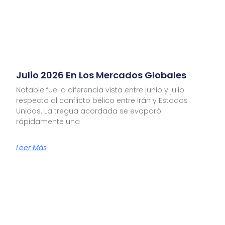
Julio 2026 En Los Mercados Globales
Notable fue la diferencia vista entre junio y julio
respecto al conflicto bélico entre Irán y Estados
Unidos. La tregua acordada se evaporó
rápidamente una
Leer Más