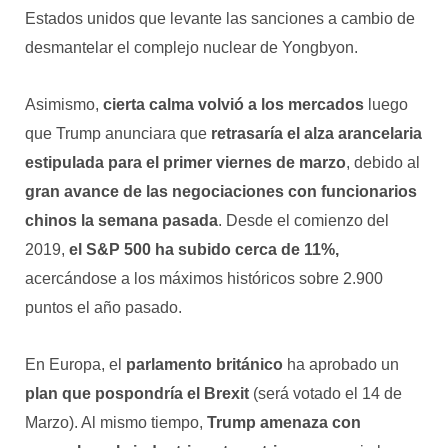
Estados unidos que levante las sanciones a cambio de
desmantelar el complejo nuclear de Yongbyon.
Asimismo,
cierta calma volvió a los mercados
luego
que Trump anunciara que
retrasaría el alza arancelaria
estipulada para el primer viernes de marzo
, debido al
gran avance de las negociaciones con funcionarios
chinos la semana pasada
. Desde el comienzo del
2019,
el S&P 500 ha subido cerca de 11%,
acercándose a los máximos históricos sobre 2.900
puntos el año pasado.
En Europa, el
parlamento británico
ha aprobado un
plan que pospondría el Brexit
(será votado el 14 de
Marzo). Al mismo tiempo,
Trump
amenaza con