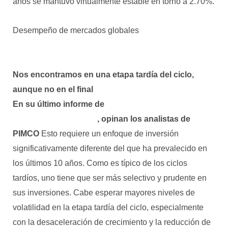
años se mantuvo virtualmente estable en torno a 2.70%.
Desempeño de mercados globales
Nos encontramos en una etapa tardía del ciclo,
aunque no en el final
En su último informe de
perspectiva sobre la
asignación de activos
, opinan los analistas de
PIMCO
Esto requiere un enfoque de inversión
significativamente diferente del que ha prevalecido en
los últimos 10 años. Como es típico de los ciclos
tardíos, uno tiene que ser más selectivo y prudente en
sus inversiones. Cabe esperar mayores niveles de
volatilidad en la etapa tardía del ciclo, especialmente
con la desaceleración de crecimiento y la reducción de