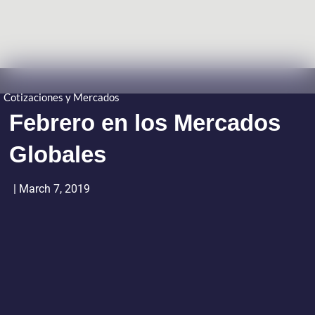
Cotizaciones y Mercados
Febrero en los Mercados
Globales
|
March 7, 2019