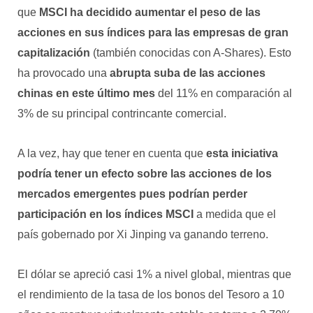
que
MSCI ha decidido aumentar el peso de las
acciones en sus índices para las empresas de gran
capitalización
(también conocidas con A-Shares). Esto
ha provocado una
abrupta suba de las acciones
chinas en este último mes
del 11% en comparación al
3% de su principal contrincante comercial.
A la vez, hay que tener en cuenta que
esta iniciativa
podría tener un efecto sobre las acciones de los
mercados emergentes pues podrían perder
participación en los índices MSCI
a medida que el
país gobernado por Xi Jinping va ganando terreno.
El dólar se apreció casi 1% a nivel global, mientras que
el rendimiento de la tasa de los bonos del Tesoro a 10