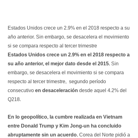
Estados Unidos crece un 2.9% en el 2018 respecto a su
año anterior. Sin embargo, se desacelera el movimiento
si se compara respecto al tercer trimestre
Estados Unidos crece un 2.9% en el 2018 respecto a
su año anterior, el mejor dato desde el 2015.
Sin
embargo, se desacelera el movimiento si se compara
respecto al tercer trimestre, segundo período
consecutivo
en desaceleración
desde aquel 4.2% del
Q218.
En lo geopolítico, la cumbre realizada en Vietnam
entre Donald Trump y Kim Jong-un ha concluido
abruptamente sin un acuerdo.
Corea del Norte pidió a