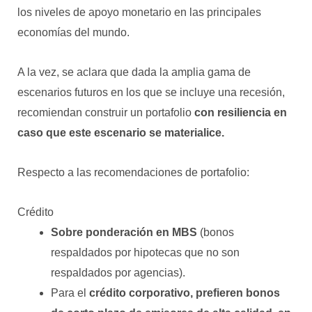
los niveles de apoyo monetario en las principales
economías del mundo.
A la vez, se aclara que dada la amplia gama de
escenarios futuros en los que se incluye una recesión,
recomiendan construir un portafolio
con resiliencia en
caso que este escenario se materialice.
Respecto a las recomendaciones de portafolio:
Crédito
Sobre ponderación en MBS
(bonos
respaldados por hipotecas que no son
respaldados por agencias).
Para el
crédito corporativo, prefieren bonos