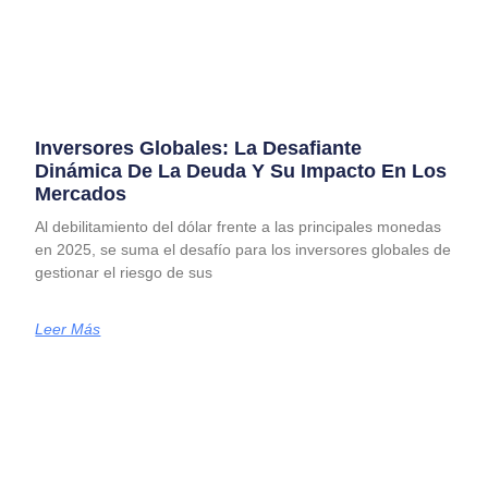
Inversores Globales: La Desafiante
Dinámica De La Deuda Y Su Impacto En Los
Mercados
Al debilitamiento del dólar frente a las principales monedas
en 2025, se suma el desafío para los inversores globales de
gestionar el riesgo de sus
Leer Más