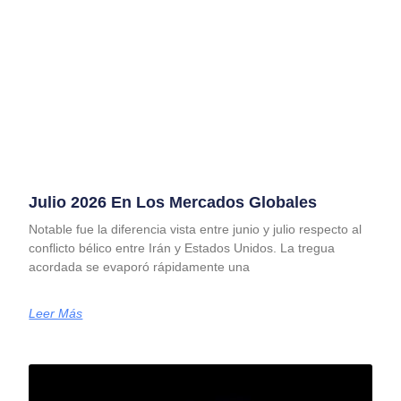
Julio 2026 En Los Mercados Globales
Notable fue la diferencia vista entre junio y julio respecto al
conflicto bélico entre Irán y Estados Unidos. La tregua
acordada se evaporó rápidamente una
Leer Más