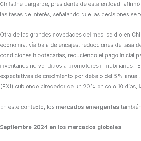
Christine Largarde, presidente de esta entidad, afirmó
las tasas de interés, señalando que las decisiones se 
Otra de las grandes novedades del mes, se dio en
Ch
economía, vía baja de encajes, reducciones de tasa de
condiciones hipotecarias, reduciendo el pago inicial
inventarios no vendidos a promotores inmobiliarios. E
expectativas de crecimiento por debajo del 5% anual.
(FXI) subiendo alrededor de un 20% en solo 10 días,
En este contexto, los
mercados emergentes
también
Septiembre 2024 en los mercados globales