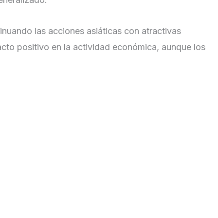
inuando las acciones asiáticas con atractivas
cto positivo en la actividad económica, aunque los