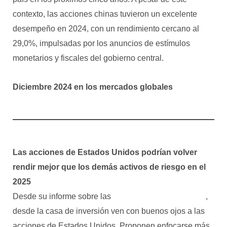
contexto, las acciones chinas tuvieron un excelente
desempeño en 2024, con un rendimiento cercano al
29,0%, impulsadas por los anuncios de estímulos
monetarios y fiscales del gobierno central.
Diciembre 2024 en los mercados globales
Las acciones de Estados Unidos podrían volver
rendir mejor que los demás activos de riesgo en el
2025
Desde su informe sobre las
perspectivas para el 2025
,
desde la casa de inversión ven con buenos ojos a las
acciones de Estados Unidos. Proponen enfocarse más