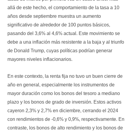
allá de este hecho, el comportamiento de la tasa a 10
años desde septiembre muestra un aumento
significativo de alrededor de 100 puntos básicos,
pasando del 3,6% al 4,6% actual. Este movimiento se
debe a una inflación más resistente a la baja y al triunfo
de Donald Trump, cuyas políticas podrían generar
mayores niveles inflacionarios.
En este contexto, la renta fija no tuvo un buen cierre de
año en general, especialmente los instrumentos de
mayor duración como los bonos del tesoro a mediano
plazo y los bonos de grado de inversión. Estos activos
cayeron 2,3% y 2,7% en diciembre, cerrando el 2024
con rendimientos de -0,6% y 0,9%, respectivamente. En
contraste, los bonos de alto rendimiento y los bonos de