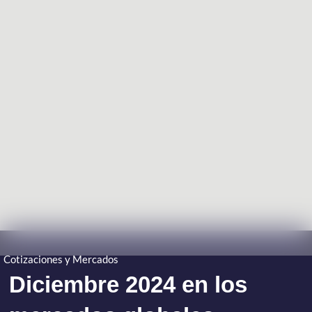
Cotizaciones y Mercados
Diciembre 2024 en los