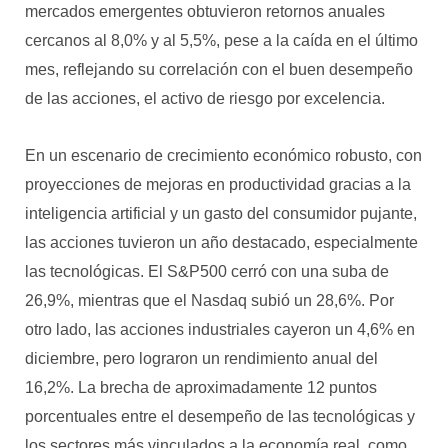
mercados emergentes obtuvieron retornos anuales
cercanos al 8,0% y al 5,5%, pese a la caída en el último
mes, reflejando su correlación con el buen desempeño
de las acciones, el activo de riesgo por excelencia.
En un escenario de crecimiento económico robusto, con
proyecciones de mejoras en productividad gracias a la
inteligencia artificial y un gasto del consumidor pujante,
las acciones tuvieron un año destacado, especialmente
las tecnológicas. El S&P500 cerró con una suba de
26,9%, mientras que el Nasdaq subió un 28,6%. Por
otro lado, las acciones industriales cayeron un 4,6% en
diciembre, pero lograron un rendimiento anual del
16,2%. La brecha de aproximadamente 12 puntos
porcentuales entre el desempeño de las tecnológicas y
los sectores más vinculados a la economía real, como