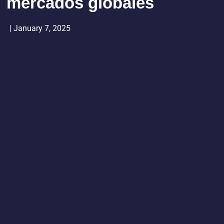
mercados globales
|
January 7, 2025