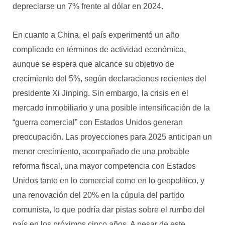
depreciarse un 7% frente al dólar en 2024.
En cuanto a China, el país experimentó un año
complicado en términos de actividad económica,
aunque se espera que alcance su objetivo de
crecimiento del 5%, según declaraciones recientes del
presidente Xi Jinping. Sin embargo, la crisis en el
mercado inmobiliario y una posible intensificación de la
“guerra comercial” con Estados Unidos generan
preocupación. Las proyecciones para 2025 anticipan un
menor crecimiento, acompañado de una probable
reforma fiscal, una mayor competencia con Estados
Unidos tanto en lo comercial como en lo geopolítico, y
una renovación del 20% en la cúpula del partido
comunista, lo que podría dar pistas sobre el rumbo del
país en los próximos cinco años. A pesar de este