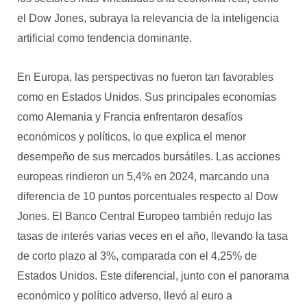
el Dow Jones, subraya la relevancia de la inteligencia
artificial como tendencia dominante.
En Europa, las perspectivas no fueron tan favorables
como en Estados Unidos. Sus principales economías
como Alemania y Francia enfrentaron desafíos
económicos y políticos, lo que explica el menor
desempeño de sus mercados bursátiles. Las acciones
europeas rindieron un 5,4% en 2024, marcando una
diferencia de 10 puntos porcentuales respecto al Dow
Jones. El Banco Central Europeo también redujo las
tasas de interés varias veces en el año, llevando la tasa
de corto plazo al 3%, comparada con el 4,25% de
Estados Unidos. Este diferencial, junto con el panorama
económico y político adverso, llevó al euro a