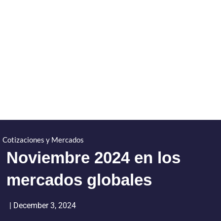
Cotizaciones y Mercados
Noviembre 2024 en los
mercados globales
|
December 3, 2024