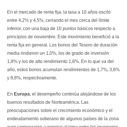
En el mercado de renta fija, la tasa a 10 años osciló
entre 4,2% y 4,5%, cerrando el mes cerca del límite
inferior, con una baja de 10 puntos básicos respecto a
principios de noviembre. Este movimiento benefició a la
renta fija en general. Los bonos del Tesoro de duración
media rindieron un 1,0%, los de grado de inversión
1,8% y los de alto rendimiento 1,6%. En lo que va del
año, estos bonos acumulan rendimientos de 1,7%, 3,6%
y 8,8%, respectivamente.
En
Europa
, el desempeño continúa alejándose de los
buenos resultados de Norteamérica. Las
preocupaciones sobre el crecimiento económico y el
endeudamiento soberano de algunos países de la zona
euro comenzaron a generar alarma entre los inversores.