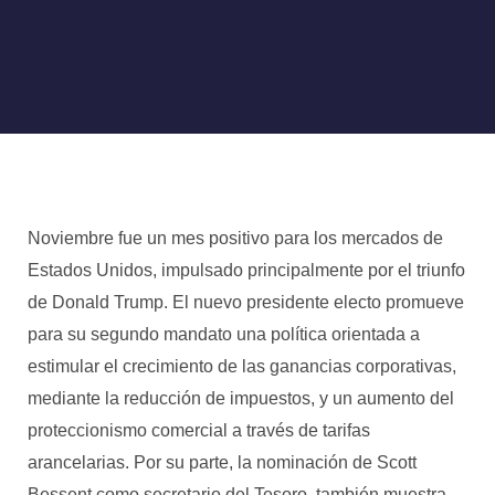
Noviembre fue un mes positivo para los mercados de
Estados Unidos, impulsado principalmente por el triunfo
de Donald Trump. El nuevo presidente electo promueve
para su segundo mandato una política orientada a
estimular el crecimiento de las ganancias corporativas,
mediante la reducción de impuestos, y un aumento del
proteccionismo comercial a través de tarifas
arancelarias. Por su parte, la nominación de Scott
Bessent como secretario del Tesoro, también muestra