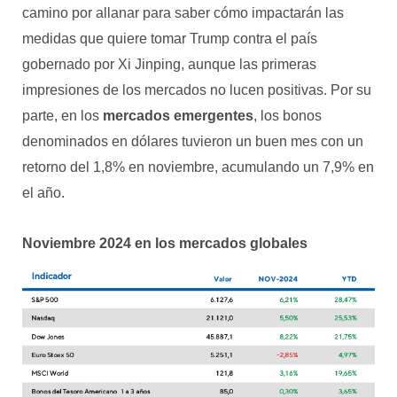
camino por allanar para saber cómo impactarán las
medidas que quiere tomar Trump contra el país
gobernado por Xi Jinping, aunque las primeras
impresiones de los mercados no lucen positivas. Por su
parte, en los
mercados emergentes
, los bonos
denominados en dólares tuvieron un buen mes con un
retorno del 1,8% en noviembre, acumulando un 7,9% en
el año.
Noviembre 2024 en los mercados globales