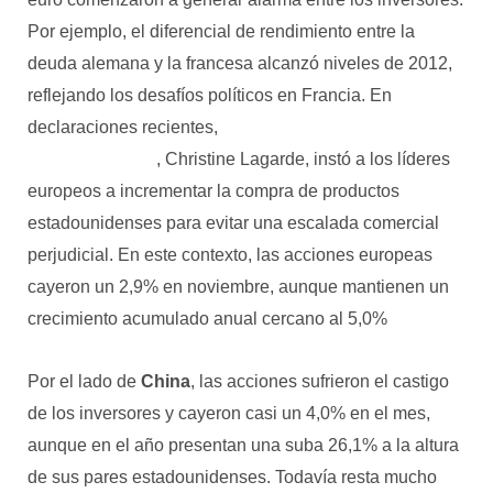
Por ejemplo, el diferencial de rendimiento entre la
deuda alemana y la francesa alcanzó niveles de 2012,
reflejando los desafíos políticos en Francia. En
declaraciones recientes,
la presidente del Banco
Central Europeo
, Christine Lagarde, instó a los líderes
europeos a incrementar la compra de productos
estadounidenses para evitar una escalada comercial
perjudicial. En este contexto, las acciones europeas
cayeron un 2,9% en noviembre, aunque mantienen un
crecimiento acumulado anual cercano al 5,0%
Por el lado de
China
, las acciones sufrieron el castigo
de los inversores y cayeron casi un 4,0% en el mes,
aunque en el año presentan una suba 26,1% a la altura
de sus pares estadounidenses. Todavía resta mucho