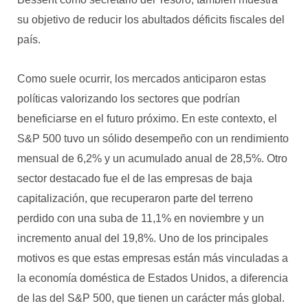
su objetivo de reducir los abultados déficits fiscales del
país.
Como suele ocurrir, los mercados anticiparon estas
políticas valorizando los sectores que podrían
beneficiarse en el futuro próximo. En este contexto, el
S&P 500 tuvo un sólido desempeño con un rendimiento
mensual de 6,2% y un acumulado anual de 28,5%. Otro
sector destacado fue el de las empresas de baja
capitalización, que recuperaron parte del terreno
perdido con una suba de 11,1% en noviembre y un
incremento anual del 19,8%. Uno de los principales
motivos es que estas empresas están más vinculadas a
la economía doméstica de Estados Unidos, a diferencia
de las del S&P 500, que tienen un carácter más global.