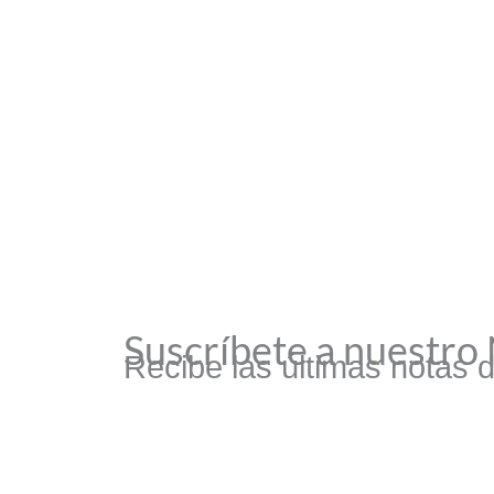
Suscríbete a nuestro
Recibe las últimas notas 