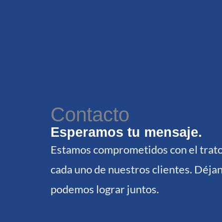
Contacto
Esperamos tu mensaje.
Estamos comprometidos con el trato
cada uno de nuestros clientes. Déja
podemos lograr juntos.