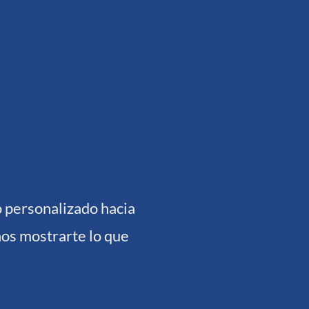
 personalizado hacia
nos mostrarte lo que