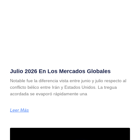
Julio 2026 En Los Mercados Globales
Notable fue la diferencia vista entre junio y julio respecto al
conflicto bélico entre Irán y Estados Unidos. La tregua
acordada se evaporó rápidamente una
Leer Más