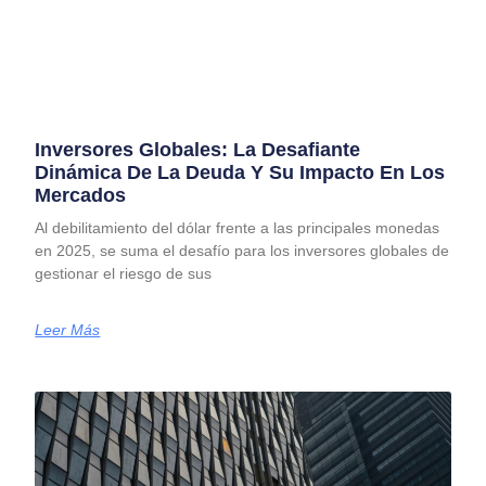
Inversores Globales: La Desafiante
Dinámica De La Deuda Y Su Impacto En Los
Mercados
Al debilitamiento del dólar frente a las principales monedas
en 2025, se suma el desafío para los inversores globales de
gestionar el riesgo de sus
Leer Más