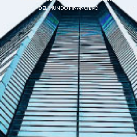
DEL MUNDO FINANCIERO