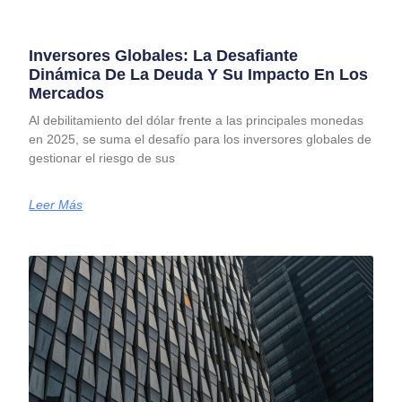
Inversores Globales: La Desafiante
Dinámica De La Deuda Y Su Impacto En Los
Mercados
Al debilitamiento del dólar frente a las principales monedas
en 2025, se suma el desafío para los inversores globales de
gestionar el riesgo de sus
Leer Más