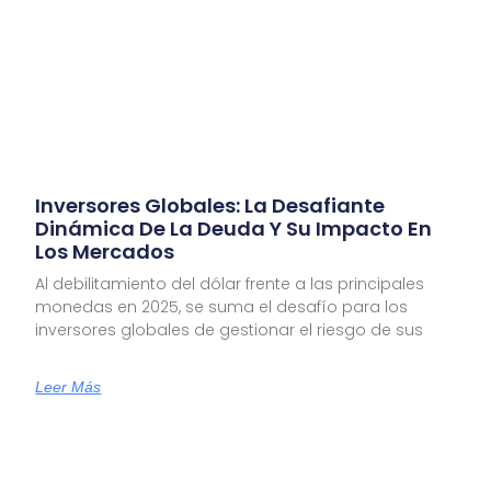
Inversores Globales: La Desafiante
Dinámica De La Deuda Y Su Impacto En
Los Mercados
Al debilitamiento del dólar frente a las principales
monedas en 2025, se suma el desafío para los
inversores globales de gestionar el riesgo de sus
Leer Más