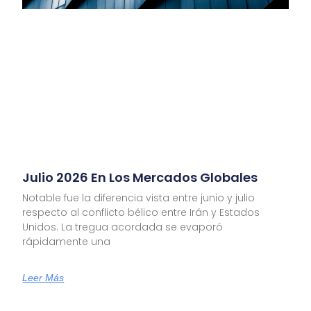
Julio 2026 En Los Mercados Globales
Notable fue la diferencia vista entre junio y julio
respecto al conflicto bélico entre Irán y Estados
Unidos. La tregua acordada se evaporó
rápidamente una
Leer Más