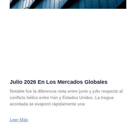
Julio 2026 En Los Mercados Globales
Notable fue la diferencia vista entre junio y julio respecto al
conflicto bélico entre Irán y Estados Unidos. La tregua
acordada se evaporó rápidamente una
Leer Más