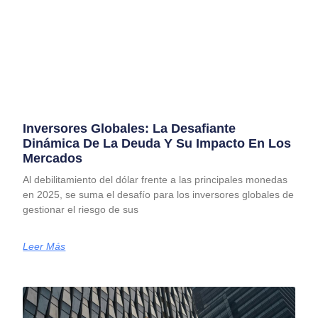
Inversores Globales: La Desafiante
Dinámica De La Deuda Y Su Impacto En Los
Mercados
Al debilitamiento del dólar frente a las principales monedas
en 2025, se suma el desafío para los inversores globales de
gestionar el riesgo de sus
Leer Más