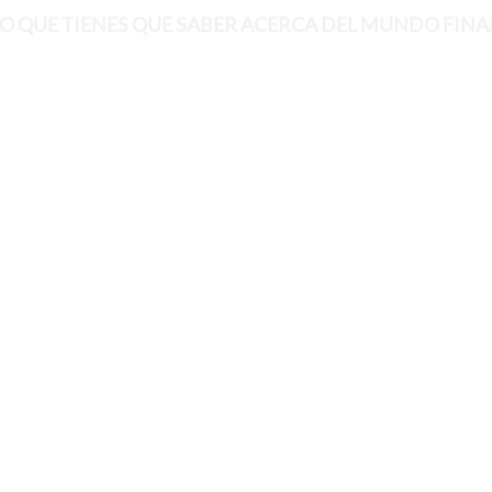
O QUE TIENES QUE SABER ACERCA DEL MUNDO FIN