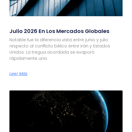
Julio 2026 En Los Mercados Globales
Notable fue la diferencia vista entre junio y julio
respecto al conflicto bélico entre Irán y Estados
Unidos. La tregua acordada se evaporó
rápidamente una
Leer Más