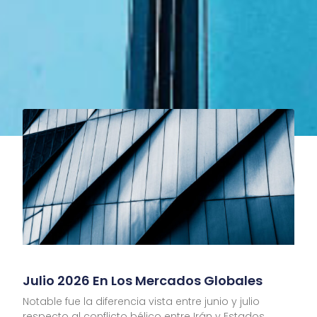
Julio 2026 En Los Mercados Globales
Notable fue la diferencia vista entre junio y julio
respecto al conflicto bélico entre Irán y Estados