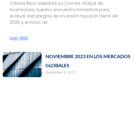
Criteria llevó adelante su Comité Global de
Inversiones, nuestro encuentro trimestral para
evaluar estrategias de inversión hacia el cierre de
2025 y el inicio de
Leer Más
NOVIEMBRE 2023 EN LOS MERCADOS
GLOBALES
December 4, 2023
Leer màs »