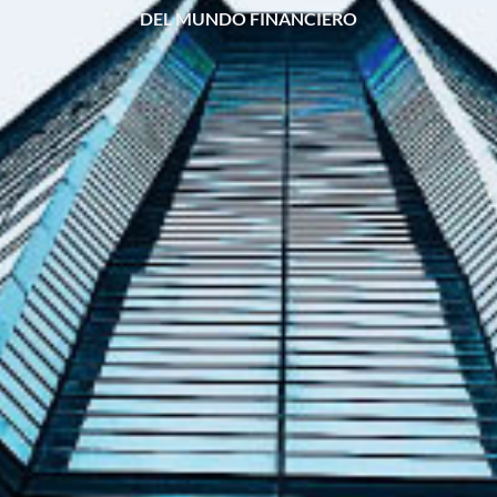
DEL MUNDO FINANCIERO