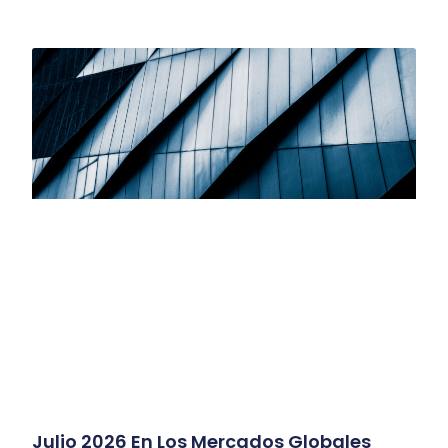
Julio 2026 En Los Mercados Globales