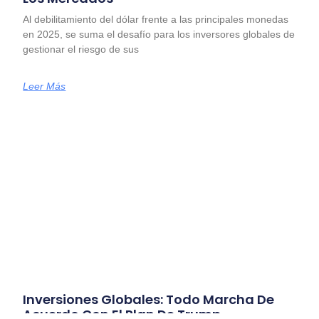
Al debilitamiento del dólar frente a las principales monedas
en 2025, se suma el desafío para los inversores globales de
gestionar el riesgo de sus
Leer Más
Inversiones Globales: Todo Marcha De
Acuerdo Con El Plan De Trump