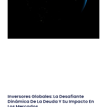
Inversores Globales: La Desafiante
Dinámica De La Deuda Y Su Impacto En
Los Mercados