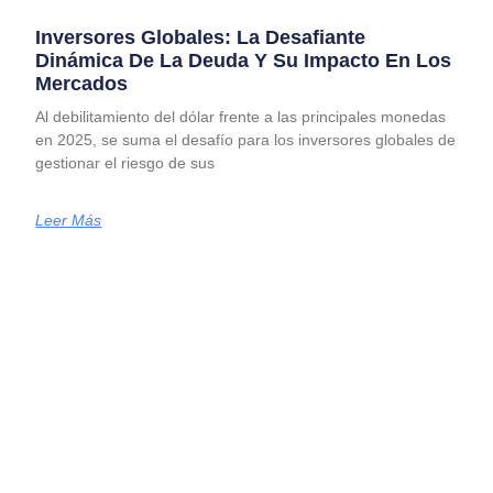
Inversores Globales: La Desafiante
Dinámica De La Deuda Y Su Impacto En Los
Mercados
Al debilitamiento del dólar frente a las principales monedas
en 2025, se suma el desafío para los inversores globales de
gestionar el riesgo de sus
Leer Más