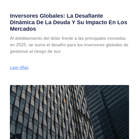
Inversores Globales: La Desafiante
Dinámica De La Deuda Y Su Impacto En Los
Mercados
Al debilitamiento del dólar frente a las principales monedas
en 2025, se suma el desafío para los inversores globales de
gestionar el riesgo de sus
Leer Más