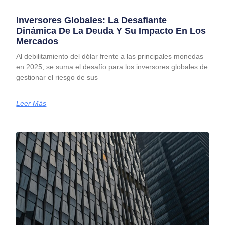
Inversores Globales: La Desafiante
Dinámica De La Deuda Y Su Impacto En Los
Mercados
Al debilitamiento del dólar frente a las principales monedas
en 2025, se suma el desafío para los inversores globales de
gestionar el riesgo de sus
Leer Más