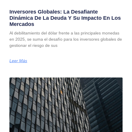
Inversores Globales: La Desafiante
Dinámica De La Deuda Y Su Impacto En Los
Mercados
Al debilitamiento del dólar frente a las principales monedas
en 2025, se suma el desafío para los inversores globales de
gestionar el riesgo de sus
Leer Más