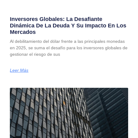
Inversores Globales: La Desafiante
Dinámica De La Deuda Y Su Impacto En Los
Mercados
Al debilitamiento del dólar frente a las principales monedas
en 2025, se suma el desafío para los inversores globales de
gestionar el riesgo de sus
Leer Más