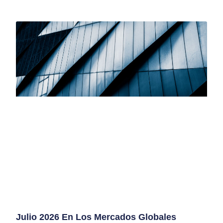
Julio 2026 En Los Mercados Globales