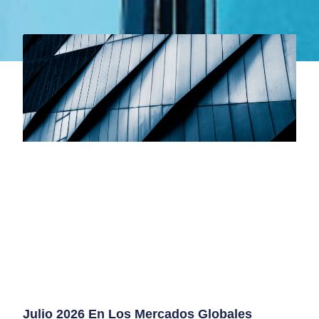
Julio 2026 En Los Mercados Globales