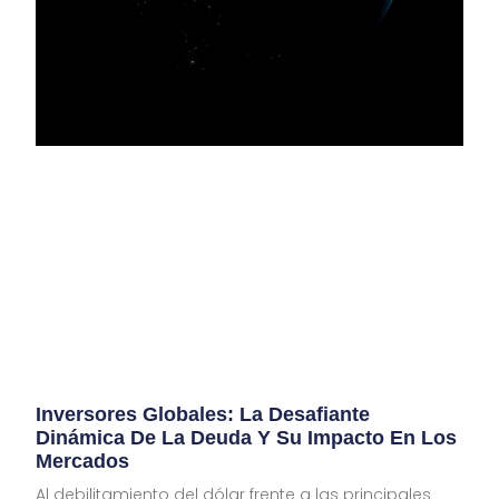
Inversores Globales: La Desafiante
Dinámica De La Deuda Y Su Impacto En Los
Mercados
Al debilitamiento del dólar frente a las principales