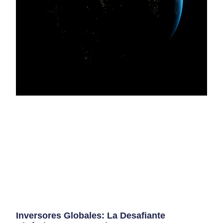
Inversores Globales: La Desafiante