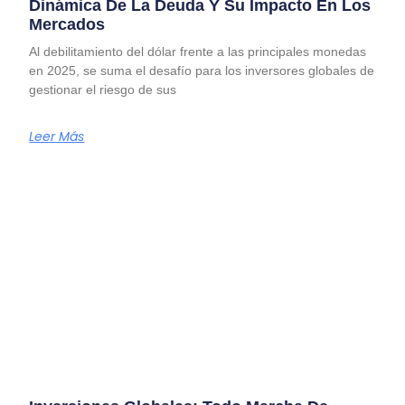
Dinámica De La Deuda Y Su Impacto En Los
Mercados
Al debilitamiento del dólar frente a las principales monedas
en 2025, se suma el desafío para los inversores globales de
gestionar el riesgo de sus
Leer Más