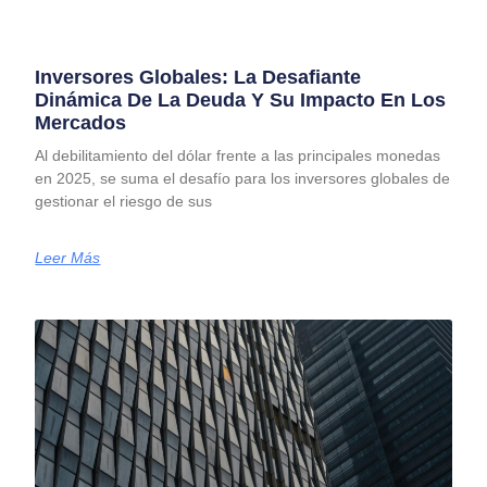
Inversores Globales: La Desafiante
Dinámica De La Deuda Y Su Impacto En Los
Mercados
Al debilitamiento del dólar frente a las principales monedas
en 2025, se suma el desafío para los inversores globales de
gestionar el riesgo de sus
Leer Más