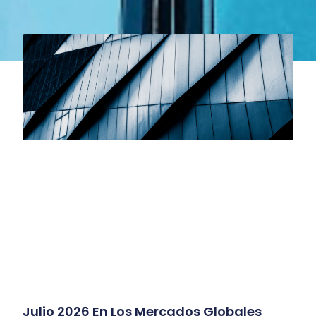
Julio 2026 En Los Mercados Globales