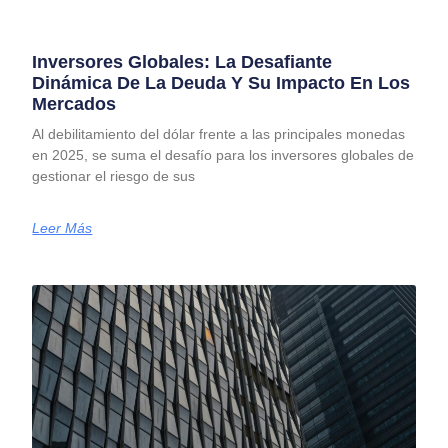
Inversores Globales: La Desafiante
Dinámica De La Deuda Y Su Impacto En Los
Mercados
Al debilitamiento del dólar frente a las principales monedas
en 2025, se suma el desafío para los inversores globales de
gestionar el riesgo de sus
Leer Más