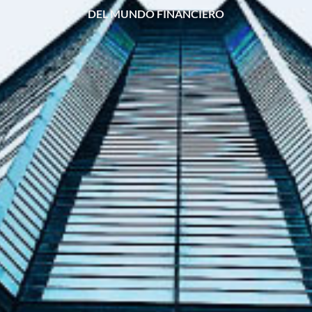
DEL MUNDO FINANCIERO