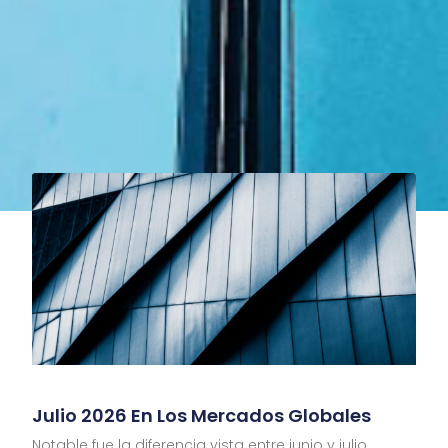
Julio 2026 En Los Mercados Globales
Notable fue la diferencia vista entre junio y julio